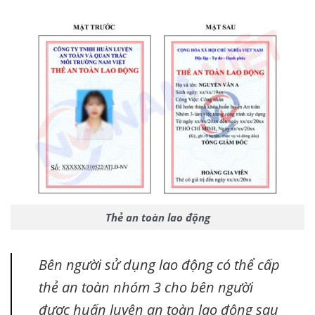
Thẻ an toàn lao động
Bên người sử dụng lao động có thể cấp
thẻ an toàn nhóm 3 cho bên người
được huấn luyện an toàn lao động sau