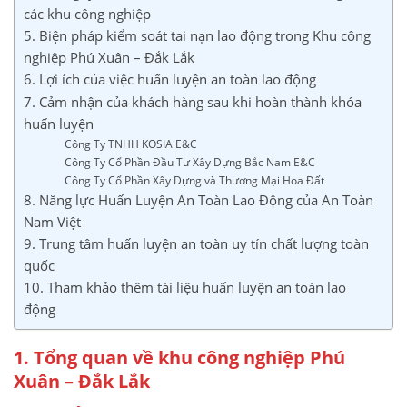
các khu công nghiệp
5. Biện pháp kiểm soát tai nạn lao động trong Khu công
nghiệp Phú Xuân – Đắk Lắk
6. Lợi ích của việc huấn luyện an toàn lao động
7. Cảm nhận của khách hàng sau khi hoàn thành khóa
huấn luyện
Công Ty TNHH KOSIA E&C
Công Ty Cổ Phần Đầu Tư Xây Dựng Bắc Nam E&C
Công Ty Cổ Phần Xây Dựng và Thương Mại Hoa Đất
8. Năng lực Huấn Luyện An Toàn Lao Động của An Toàn
Nam Việt
9. Trung tâm huấn luyện an toàn uy tín chất lượng toàn
quốc
10. Tham khảo thêm tài liệu huấn luyện an toàn lao
động
1. Tổng quan về khu công nghiệp Phú
Xuân – Đắk Lắk