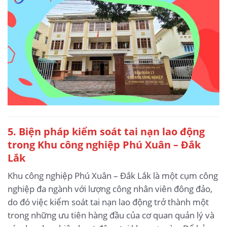
5.
Biện pháp kiểm soát tai nạn lao động
trong Khu công nghiệp Phú Xuân – Đắk
Lắk
Khu công nghiệp Phú Xuân – Đắk Lắk là một cụm công
nghiệp đa ngành với lượng công nhân viên đông đảo,
do đó việc kiểm soát tai nạn lao động trở thành một
trong những ưu tiên hàng đầu của cơ quan quản lý và