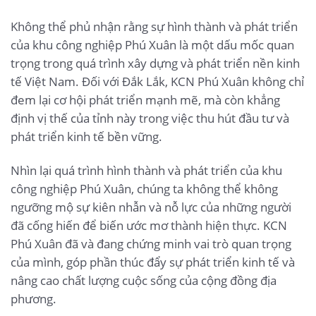
Không thể phủ nhận rằng sự hình thành và phát triển
của khu công nghiệp Phú Xuân là một dấu mốc quan
trọng trong quá trình xây dựng và phát triển nền kinh
tế Việt Nam. Đối với Đắk Lắk, KCN Phú Xuân không chỉ
đem lại cơ hội phát triển mạnh mẽ, mà còn khẳng
định vị thế của tỉnh này trong việc thu hút đầu tư và
phát triển kinh tế bền vững.
Nhìn lại quá trình hình thành và phát triển của khu
công nghiệp Phú Xuân, chúng ta không thể không
ngưỡng mộ sự kiên nhẫn và nỗ lực của những người
đã cống hiến để biến ước mơ thành hiện thực. KCN
Phú Xuân đã và đang chứng minh vai trò quan trọng
của mình, góp phần thúc đẩy sự phát triển kinh tế và
nâng cao chất lượng cuộc sống của cộng đồng địa
phương.