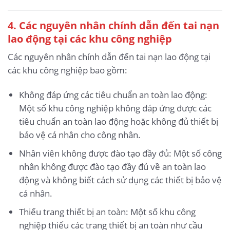
4. Các nguyên nhân chính dẫn đến tai nạn
lao động
tại các khu công nghiệp
Các nguyên nhân chính dẫn đến tai nạn lao động tại
các khu công nghiệp bao gồm:
Không đáp ứng các tiêu chuẩn an toàn lao động:
Một số khu công nghiệp không đáp ứng được các
tiêu chuẩn an toàn lao động hoặc không đủ thiết bị
bảo vệ cá nhân cho công nhân.
Nhân viên không được đào tạo đầy đủ: Một số công
nhân không được đào tạo đầy đủ về an toàn lao
động và không biết cách sử dụng các thiết bị bảo vệ
cá nhân.
Thiếu trang thiết bị an toàn: Một số khu công
nghiệp thiếu các trang thiết bị an toàn như cầu