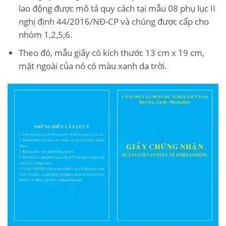
lao động được mô tả quy cách tại mẫu 08 phụ lục II
nghị định 44/2016/NĐ-CP và chúng được cấp cho
nhóm 1,2,5,6.
Theo đó, mẫu giấy có kích thước 13 cm x 19 cm,
mặt ngoài của nó có màu xanh da trời.