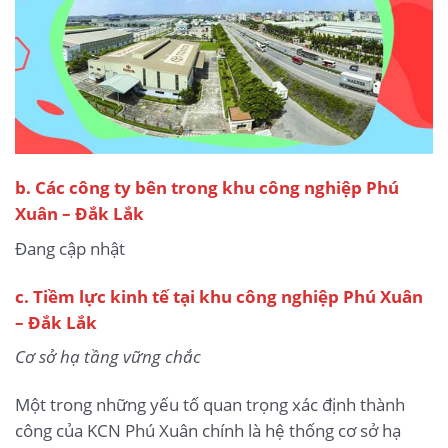
b.
Các công ty bên trong khu công nghiệp Phú
Xuân – Đắk Lắk
Đang cập nhật
c. Tiềm lực kinh tế tại khu công nghiệp Phú Xuân
– Đắk Lắk
Cơ sở hạ tầng vững chắc
Một trong những yếu tố quan trọng xác định thành
công của KCN Phú Xuân chính là hệ thống cơ sở hạ