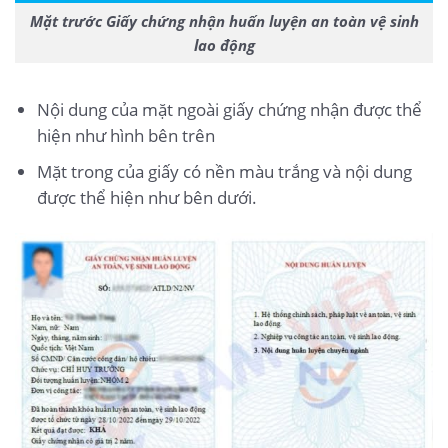
Mặt trước Giấy chứng nhận huấn luyện an toàn vệ sinh
lao động
Nội dung của mặt ngoài giấy chứng nhận được thể
hiện như hình bên trên
Mặt trong của giấy có nền màu trắng và nội dung
được thể hiện như bên dưới.