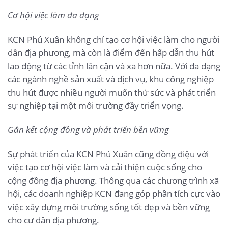
Cơ hội việc làm đa dạng
KCN Phú Xuân không chỉ tạo cơ hội việc làm cho người
dân địa phương, mà còn là điểm đến hấp dẫn thu hút
lao động từ các tỉnh lân cận và xa hơn nữa. Với đa dạng
các ngành nghề sản xuất và dịch vụ, khu công nghiệp
thu hút được nhiều người muốn thử sức và phát triển
sự nghiệp tại một môi trường đầy triển vọng.
Gắn kết cộng đồng và phát triển bền vững
Sự phát triển của KCN Phú Xuân cũng đồng điệu với
việc tạo cơ hội việc làm và cải thiện cuộc sống cho
cộng đồng địa phương. Thông qua các chương trình xã
hội, các doanh nghiệp KCN đang góp phần tích cực vào
việc xây dựng môi trường sống tốt đẹp và bền vững
cho cư dân địa phương.