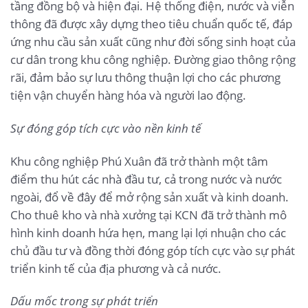
tầng đồng bộ và hiện đại. Hệ thống điện, nước và viễn
thông đã được xây dựng theo tiêu chuẩn quốc tế, đáp
ứng nhu cầu sản xuất cũng như đời sống sinh hoạt của
cư dân trong khu công nghiệp. Đường giao thông rộng
rãi, đảm bảo sự lưu thông thuận lợi cho các phương
tiện vận chuyển hàng hóa và người lao động.
Sự đóng góp tích cực vào nền kinh tế
Khu công nghiệp Phú Xuân đã trở thành một tâm
điểm thu hút các nhà đầu tư, cả trong nước và nước
ngoài, đổ về đây để mở rộng sản xuất và kinh doanh.
Cho thuê kho và nhà xưởng tại KCN đã trở thành mô
hình kinh doanh hứa hẹn, mang lại lợi nhuận cho các
chủ đầu tư và đồng thời đóng góp tích cực vào sự phát
triển kinh tế của địa phương và cả nước.
Dấu mốc trong sự phát triển