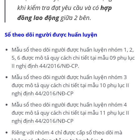
khi kiểm tra đạt yêu cầu và có
hợp
đồng lao động
giữa 2 bên.
Sổ theo dõi người được huấn luyện
Mẫu sổ theo dõi người được huấn luyện nhóm 1, 2,
5, 6 được mô tả quy cách chi tiết tại mẫu 09 phụ lục
II nghị định 44/2016/NĐ-CP.
Mẫu sổ theo dõi người được huấn luyện nhóm 3
được mô tả quy cách chi tiết tại mẫu 10 phụ lục II
nghị định 44/2016/NĐ-CP
Mẫu sổ theo dõi người được huấn luyện nhóm 4
được mô tả quy cách chi tiết tại mẫu 11 phụ lục II
nghị định 44/2016/NĐ-CP
Riêng với nhóm 4 chỉ được cấp sổ theo dõi mà