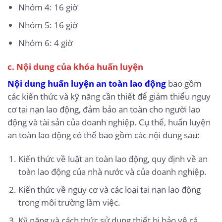
Nhóm 4: 16 giờ
Nhóm 5: 16 giờ
Nhóm 6: 4 giờ
c. Nội dung của khóa huấn luyện
Nội dung huấn luyện an toàn lao động
bao gồm
các kiến thức và kỹ năng cần thiết để giảm thiểu nguy
cơ tai nạn lao động, đảm bảo an toàn cho người lao
động và tài sản của doanh nghiệp. Cụ thể, huấn luyện
an toàn lao động có thể bao gồm các nội dung sau:
Kiến thức về luật an toàn lao động, quy định về an
toàn lao động của nhà nước và của doanh nghiệp.
Kiến thức về nguy cơ và các loại tai nạn lao động
trong môi trường làm việc.
Kỹ năng và cách thức sử dụng thiết bị bảo vệ cá