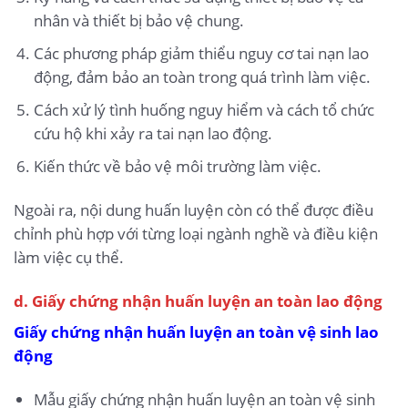
nhân và thiết bị bảo vệ chung.
Các phương pháp giảm thiểu nguy cơ tai nạn lao
động, đảm bảo an toàn trong quá trình làm việc.
Cách xử lý tình huống nguy hiểm và cách tổ chức
cứu hộ khi xảy ra tai nạn lao động.
Kiến thức về bảo vệ môi trường làm việc.
Ngoài ra, nội dung huấn luyện còn có thể được điều
chỉnh phù hợp với từng loại ngành nghề và điều kiện
làm việc cụ thể.
d. Giấy chứng nhận huấn luyện an toàn lao động
Giấy chứng nhận huấn luyện an toàn vệ sinh lao
động
Mẫu giấy chứng nhận huấn luyện an toàn vệ sinh