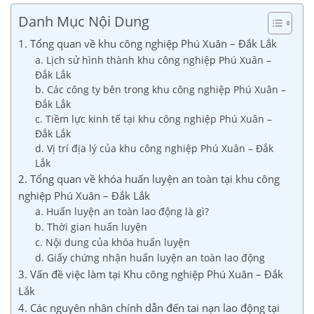
Danh Mục Nội Dung
1. Tổng quan về khu công nghiệp Phú Xuân – Đắk Lắk
a. Lịch sử hình thành khu công nghiệp Phú Xuân –
Đắk Lắk
b. Các công ty bên trong khu công nghiệp Phú Xuân –
Đắk Lắk
c. Tiềm lực kinh tế tại khu công nghiệp Phú Xuân –
Đắk Lắk
d. Vị trí địa lý của khu công nghiệp Phú Xuân – Đắk
Lắk
2. Tổng quan về khóa huấn luyện an toàn tại khu công
nghiệp Phú Xuân – Đắk Lắk
a. Huấn luyện an toàn lao động là gì?
b. Thời gian huấn luyện
c. Nội dung của khóa huấn luyện
d. Giấy chứng nhận huấn luyện an toàn lao động
3. Vấn đề việc làm tại Khu công nghiệp Phú Xuân – Đắk
Lắk
4. Các nguyên nhân chính dẫn đến tai nạn lao động tại