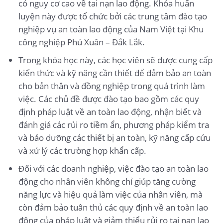
có nguy cơ cao về tai nạn lao động. Khóa huấn
luyện này được tổ chức bởi các trung tâm đào tạo
nghiệp vụ an toàn lao động của Nam Việt tại Khu
công nghiệp Phú Xuân – Đắk Lắk.
Trong khóa học này, các học viên sẽ được cung cấp
kiến thức và kỹ năng cần thiết để đảm bảo an toàn
cho bản thân và đồng nghiệp trong quá trình làm
việc. Các chủ đề được đào tạo bao gồm các quy
định pháp luật về an toàn lao động, nhận biết và
đánh giá các rủi ro tiềm ẩn, phương pháp kiểm tra
và bảo dưỡng các thiết bị an toàn, kỹ năng cấp cứu
và xử lý các trường hợp khẩn cấp.
Đối với các doanh nghiệp, việc đào tạo an toàn lao
động cho nhân viên không chỉ giúp tăng cường
năng lực và hiệu quả làm việc của nhân viên, mà
còn đảm bảo tuân thủ các quy định về an toàn lao
động của pháp luật và giảm thiểu rủi ro tai nạn lao