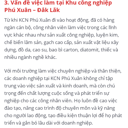
3
. Vấn đề việc làm tại Khu công nghiệp
Phú Xuân – Đắk Lắk
Từ khi KCN Phú Xuân đi vào hoạt động, đã có hàng
ngàn cán bộ, công nhân viên làm việc trong các lĩnh
vực khác nhau như sản xuất công nghiệp, luyện kim,
chế biến lâm sản, gạch cao cấp, sản xuất vật liệu xây
dựng, đồ da, cao su, bao bì carton, diatomit, thiếc và
nhiều ngành nghề khác.
Với môi trường làm việc chuyên nghiệp và thân thiện,
các doanh nghiệp tại KCN Phú Xuân không chỉ tập
trung vào việc sản xuất và kinh doanh, mà còn chú
trọng đến chất lượng cuộc sống và phát triển sự
nghiệp cho các công nhân viên. Họ luôn đề cao việc
đào tạo, nâng cao trình độ chuyên môn và kỹ năng
cho người lao động, tạo điều kiện thuận lợi để họ phát
triển và gắn bó lâu dài với doanh nghiệp.