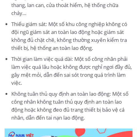
thang, lan can, cửa thoát hiểm, hệ thống chữa
cháy…
Thiếu giám sát: Một số khu công nghiệp không có
đội ngũ giám sát an toàn lao động hoặc giám sát
không đủ chặt chẽ, không thường xuyên kiểm tra
thiết bị, hệ thống an toàn lao động.
Thời gian làm việc quá dài: Một số công nhân phải
làm việc quá lâu hoặc không được nghỉ ngơi đầy đủ,
gây mệt mỏi, dẫn đến sai sót trong quá trình làm
việc.
Không tuân thủ quy định an toàn lao động: Một số
công nhân không tuân thủ quy định an toàn lao
động hoặc không đeo đủ trang thiết bị bảo vệ cá
nhân, dẫn đến tai nạn lao động.