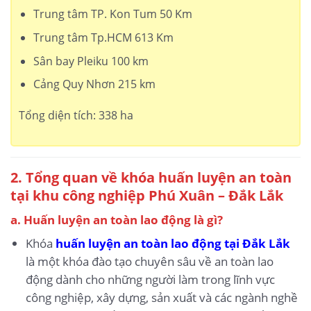
Trung tâm TP. Kon Tum 50 Km
Trung tâm Tp.HCM 613 Km
Sân bay Pleiku 100 km
Cảng Quy Nhơn 215 km
Tổng diện tích: 338 ha
2. Tổng quan về khóa huấn luyện an toàn
tại khu công nghiệp Phú Xuân – Đắk Lắk
a. Huấn luyện an toàn lao động là gì?
Khóa
huấn luyện an toàn lao động tại Đắk Lắk
là một khóa đào tạo chuyên sâu về an toàn lao
động dành cho những người làm trong lĩnh vực
công nghiệp, xây dựng, sản xuất và các ngành nghề