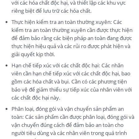
với các hóa chất độc hại, và thiết lập các khu vực
riêng biệt để lưu trữ các hóa chất.
Thực hiện kiểm tra an toàn thường xuyên: Các
kiểm tra an toàn thường xuyên cần được thực hiện
để đảm bảo rằng các biện pháp an toàn đang được
thực hiện hiệu quả và các rủi ro được phát hiện và
giải quyết kịp thời.
Hạn chế tiếp xúc với các chất độc hại: Các nhân
viên cần hạn chế tiếp xúc với các chất độc hại, bao
gồm các hóa chất và bụi. Cần có các phương tiện
bảo vệ để giảm thiểu sự tiếp xúc của nhân viên với
các chất độc hại này.
Phân loại, đóng gói và vận chuyển sản phẩm an
toàn: Các sản phẩm cần được phân loại, đóng gói và
vận chuyển đúng cách để đảm bảo an toàn cho
người tiêu dùng và các nhân viên trong quá trình