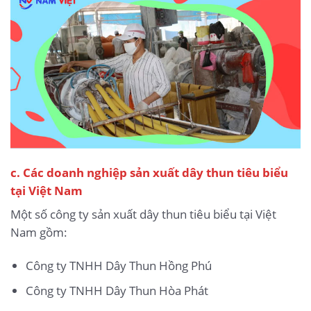
c. Các doanh nghiệp sản xuất dây thun tiêu biểu
tại Việt Nam
Một số công ty sản xuất dây thun tiêu biểu tại Việt
Nam gồm:
Công ty TNHH Dây Thun Hồng Phú
Công ty TNHH Dây Thun Hòa Phát