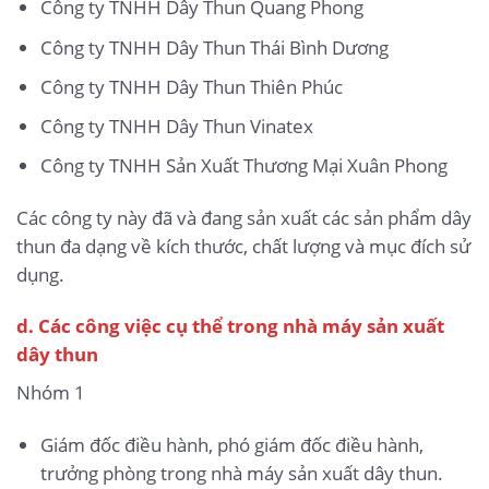
Công ty TNHH Dây Thun Quang Phong
Công ty TNHH Dây Thun Thái Bình Dương
Công ty TNHH Dây Thun Thiên Phúc
Công ty TNHH Dây Thun Vinatex
Công ty TNHH Sản Xuất Thương Mại Xuân Phong
Các công ty này đã và đang sản xuất các sản phẩm dây
thun đa dạng về kích thước, chất lượng và mục đích sử
dụng.
d. Các công việc cụ thể trong nhà máy sản xuất
dây thun
Nhóm 1
Giám đốc điều hành, phó giám đốc điều hành,
trưởng phòng trong nhà máy sản xuất dây thun.