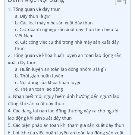
1. Tổng quan về dây thun
a. Dây thun là gì?
b. Các loại máy móc sản xuất dây thun
c. Các doanh nghiệp sản xuất dây thun tiêu biểu tại
Việt Nam
d. Các công việc cụ thể trong nhà máy sản xuất dây
thun
2. Tổng quan về khóa huấn luyện an toàn lao động sản
xuất dây thun
a. Huấn luyện an toàn lao động nhóm 3 là gì?
b. Thời gian huấn luyện
c. Nội dung của khóa huấn luyện
d. Thẻ an toàn lao động
3. Nhận biết mối nguy hiểm ảnh hưởng đến người lao
động khi sản xuất dây thun
4. Các dạng tai nạn lao động thường xảy ra cho người
lao động khi sản xuất dây thun
5. Các biện pháp an toàn khi tham gia sản xuất dây thun
6. Lợi ích của việc huấn luyện an toàn lao động sản xuất