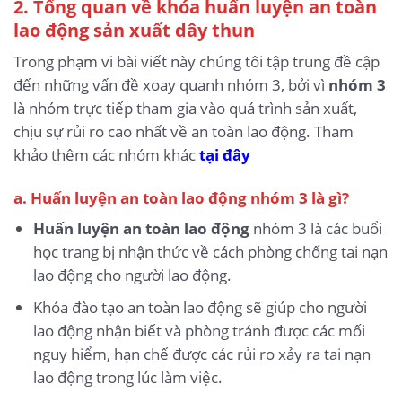
2. Tổng quan về khóa huấn luyện an toàn
lao động sản xuất dây thun
Trong phạm vi bài viết này chúng tôi tập trung đề cập
đến những vấn đề xoay quanh nhóm 3, bởi vì
nhóm 3
là nhóm trực tiếp tham gia vào quá trình sản xuất,
chịu sự rủi ro cao nhất về an toàn lao động. Tham
khảo thêm các nhóm khác
tại đây
a. Huấn luyện an toàn lao động nhóm 3 là gì?
Huấn luyện an toàn lao động
nhóm 3 là các buổi
học trang bị nhận thức về cách phòng chống tai nạn
lao động cho người lao động.
Khóa đào tạo an toàn lao động sẽ giúp cho người
lao động nhận biết và phòng tránh được các mối
nguy hiểm, hạn chế được các rủi ro xảy ra tai nạn
lao động trong lúc làm việc.