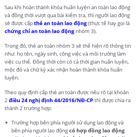
Sau khi hoàn thành khóa huấn luyện an toàn lao động
và đồng thời vượt qua bài kiểm tra, thì người lao động
sẽ được cấp
thẻ an toàn lao động
(thực tế hay gọi là
chứng chỉ an toàn lao động
nhóm 3).
Trong đó, thẻ an toàn nhóm 3 sẽ thể hiện rõ thông tin
như: họ tên, ngày sinh, công việc và môi trường làm
việc cụ thể. Đồng thời còn có cả thời gian huấn luyện,
mộc đỏ và chữ ký xác nhận hoàn thành khóa huấn
luyện.
Theo quy định cấp thẻ an toàn được nêu rõ tại khoản
2
điều 24 nghị định 44/2016/NĐ-CP
thì được chia ra
thành 2 trường hợp:
Trường hợp bên phía người sử dụng lao động và
bên phía người lao động
có hợp đồng lao động