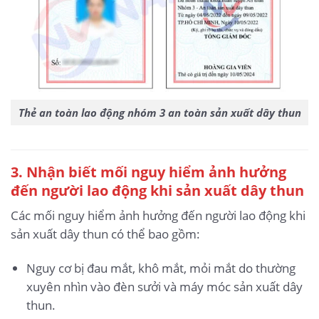
Thẻ an toàn lao động nhóm 3 an toàn sản xuất dây thun
3
. Nhận biết mối nguy hiểm ảnh hưởng
đến người lao động khi sản xuất dây thun
Các mối nguy hiểm ảnh hưởng đến người lao động khi
sản xuất dây thun có thể bao gồm:
Nguy cơ bị đau mắt, khô mắt, mỏi mắt do thường
xuyên nhìn vào đèn sưởi và máy móc sản xuất dây
thun.