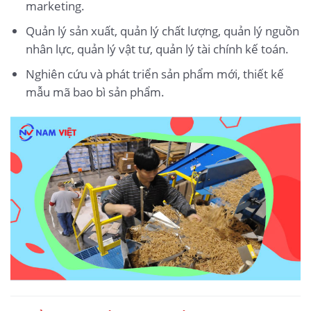
marketing.
Quản lý sản xuất, quản lý chất lượng, quản lý nguồn
nhân lực, quản lý vật tư, quản lý tài chính kế toán.
Nghiên cứu và phát triển sản phẩm mới, thiết kế
mẫu mã bao bì sản phẩm.