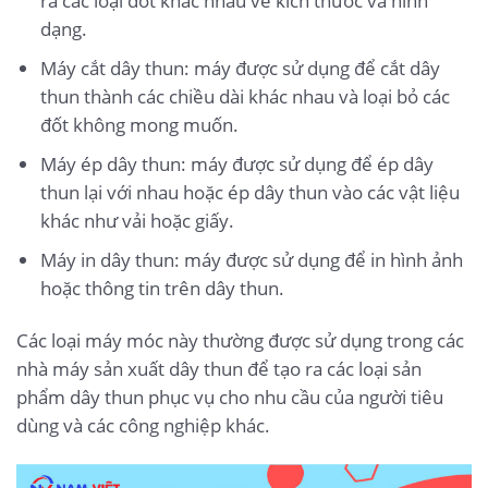
ra các loại đốt khác nhau về kích thước và hình
dạng.
Máy cắt dây thun: máy được sử dụng để cắt dây
thun thành các chiều dài khác nhau và loại bỏ các
đốt không mong muốn.
Máy ép dây thun: máy được sử dụng để ép dây
thun lại với nhau hoặc ép dây thun vào các vật liệu
khác như vải hoặc giấy.
Máy in dây thun: máy được sử dụng để in hình ảnh
hoặc thông tin trên dây thun.
Các loại máy móc này thường được sử dụng trong các
nhà máy sản xuất dây thun để tạo ra các loại sản
phẩm dây thun phục vụ cho nhu cầu của người tiêu
dùng và các công nghiệp khác.