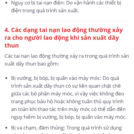
Nguy cơ bị tai nạn điện: Do vận hành các thiết bị
điện trong quá trình sản xuất.
4. Các dạng tai nạn lao động thường xảy
ra cho người lao động khi sản xuất dây
thun
Các tai nạn lao động thường xảy ra trong quá trình sản
xuất dây thun bao gồm:
Bị vướng, bị bóp, bị quấn vào máy móc: Do quá
trình sản xuất dây thun có sự liên quan chặt chẽ
giữa các bộ phận máy móc, vì vậy việc không đeo
trang phục bảo hộ hoặc không tuân thủ quy trình
an toàn khi thao tác trên máy móc có thể dẫn đến
nguy hiểm bị vướng, bị bóp, bị quấn vào máy móc.
Bị va chạm, đâm thủng: Trong quá trình sử dụng