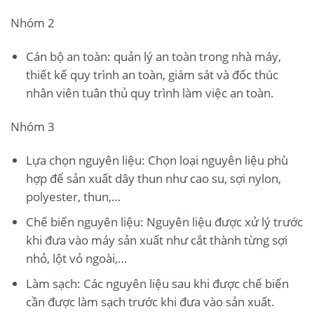
Nhóm 2
Cán bộ an toàn: quản lý an toàn trong nhà máy,
thiết kế quy trình an toàn, giám sát và đốc thúc
nhân viên tuân thủ quy trình làm việc an toàn.
Nhóm 3
Lựa chọn nguyên liệu: Chọn loại nguyên liệu phù
hợp để sản xuất dây thun như cao su, sợi nylon,
polyester, thun,…
Chế biến nguyên liệu: Nguyên liệu được xử lý trước
khi đưa vào máy sản xuất như cắt thành từng sợi
nhỏ, lột vỏ ngoài,…
Làm sạch: Các nguyên liệu sau khi được chế biến
cần được làm sạch trước khi đưa vào sản xuất.