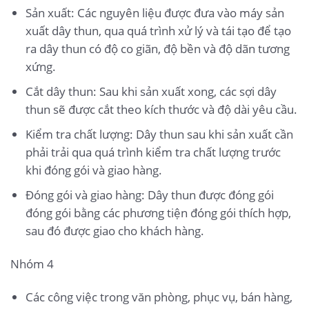
Sản xuất: Các nguyên liệu được đưa vào máy sản
xuất dây thun, qua quá trình xử lý và tái tạo để tạo
ra dây thun có độ co giãn, độ bền và độ dãn tương
xứng.
Cắt dây thun: Sau khi sản xuất xong, các sợi dây
thun sẽ được cắt theo kích thước và độ dài yêu cầu.
Kiểm tra chất lượng: Dây thun sau khi sản xuất cần
phải trải qua quá trình kiểm tra chất lượng trước
khi đóng gói và giao hàng.
Đóng gói và giao hàng: Dây thun được đóng gói
đóng gói bằng các phương tiện đóng gói thích hợp,
sau đó được giao cho khách hàng.
Nhóm 4
Các công việc trong văn phòng, phục vụ, bán hàng,