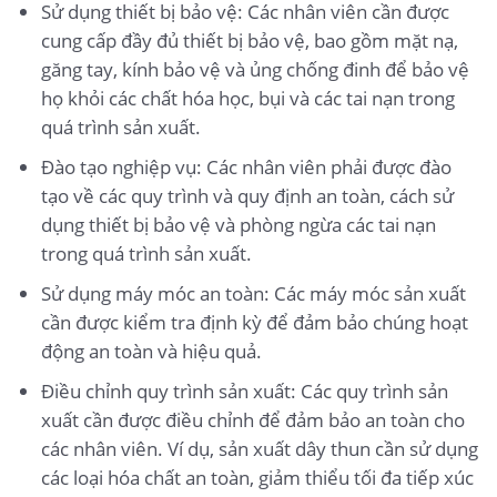
Sử dụng thiết bị bảo vệ: Các nhân viên cần được
cung cấp đầy đủ thiết bị bảo vệ, bao gồm mặt nạ,
găng tay, kính bảo vệ và ủng chống đinh để bảo vệ
họ khỏi các chất hóa học, bụi và các tai nạn trong
quá trình sản xuất.
Đào tạo nghiệp vụ: Các nhân viên phải được đào
tạo về các quy trình và quy định an toàn, cách sử
dụng thiết bị bảo vệ và phòng ngừa các tai nạn
trong quá trình sản xuất.
Sử dụng máy móc an toàn: Các máy móc sản xuất
cần được kiểm tra định kỳ để đảm bảo chúng hoạt
động an toàn và hiệu quả.
Điều chỉnh quy trình sản xuất: Các quy trình sản
xuất cần được điều chỉnh để đảm bảo an toàn cho
các nhân viên. Ví dụ, sản xuất dây thun cần sử dụng
các loại hóa chất an toàn, giảm thiểu tối đa tiếp xúc