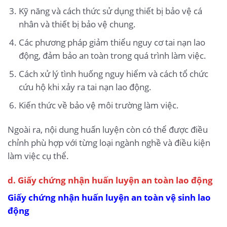
Kỹ năng và cách thức sử dụng thiết bị bảo vệ cá
nhân và thiết bị bảo vệ chung.
Các phương pháp giảm thiểu nguy cơ tai nạn lao
động, đảm bảo an toàn trong quá trình làm việc.
Cách xử lý tình huống nguy hiểm và cách tổ chức
cứu hộ khi xảy ra tai nạn lao động.
Kiến thức về bảo vệ môi trường làm việc.
Ngoài ra, nội dung huấn luyện còn có thể được điều
chỉnh phù hợp với từng loại ngành nghề và điều kiện
làm việc cụ thể.
d. Giấy chứng nhận huấn luyện an toàn lao động
Giấy chứng nhận huấn luyện an toàn vệ sinh lao
động