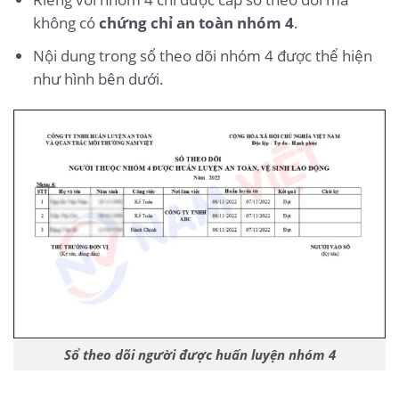
không có
chứng chỉ an toàn nhóm 4
.
Nội dung trong sổ theo dõi nhóm 4 được thể hiện
như hình bên dưới.
Sổ theo dõi người được huấn luyện nhóm 4