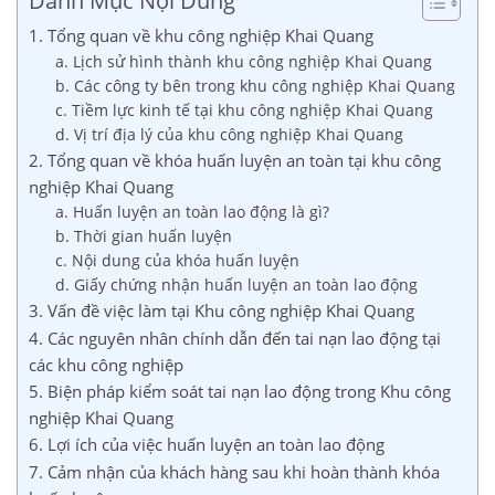
Danh Mục Nội Dung
1. Tổng quan về khu công nghiệp Khai Quang
a. Lịch sử hình thành khu công nghiệp Khai Quang
b. Các công ty bên trong khu công nghiệp Khai Quang
c. Tiềm lực kinh tế tại khu công nghiệp Khai Quang
d. Vị trí địa lý của khu công nghiệp Khai Quang
2. Tổng quan về khóa huấn luyện an toàn tại khu công
nghiệp Khai Quang
a. Huấn luyện an toàn lao động là gì?
b. Thời gian huấn luyện
c. Nội dung của khóa huấn luyện
d. Giấy chứng nhận huấn luyện an toàn lao động
3. Vấn đề việc làm tại Khu công nghiệp Khai Quang
4. Các nguyên nhân chính dẫn đến tai nạn lao động tại
các khu công nghiệp
5. Biện pháp kiểm soát tai nạn lao động trong Khu công
nghiệp Khai Quang
6. Lợi ích của việc huấn luyện an toàn lao động
7. Cảm nhận của khách hàng sau khi hoàn thành khóa