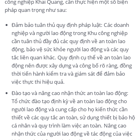
công nghiệp Khai Quang, cần thực hiện một số biện
pháp quan trọng như sau:
Đảm bảo tuân thủ quy định pháp luật: Các doanh
nghiệp và người lao động trong Khu công nghiệp
cần tuân thủ đầy đủ các quy định về an toàn lao
động, bảo vệ sức khỏe người lao động và các quy
tắc liên quan khác. Quy định cụ thể về an toàn lao
động nên được xây dựng và công bố rõ ràng, đồng
thời tiến hành kiểm tra và giám sát để đảm bảo
việc thực thi hiệu quả.
Đào tạo và nâng cao nhận thức an toàn lao động:
Tổ chức đào tạo định kỳ về an toàn lao động cho
người lao động và cung cấp cho họ kiến thức cần
thiết về các quy tắc an toàn, sử dụng thiết bị bảo hộ
cá nhân và quy trình làm việc an toàn. Nâng cao
nhận thức của người lao động về tác động của việc