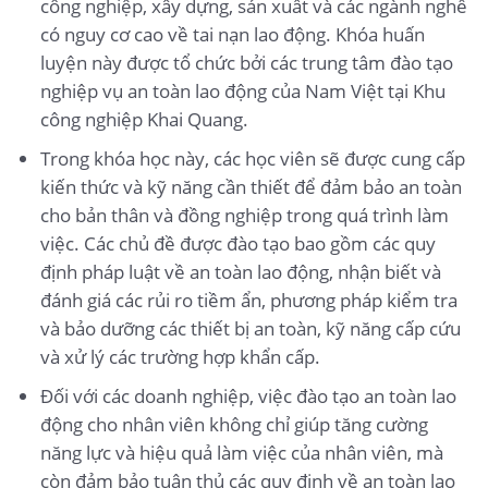
công nghiệp, xây dựng, sản xuất và các ngành nghề
có nguy cơ cao về tai nạn lao động. Khóa huấn
luyện này được tổ chức bởi các trung tâm đào tạo
nghiệp vụ an toàn lao động của Nam Việt tại Khu
công nghiệp Khai Quang.
Trong khóa học này, các học viên sẽ được cung cấp
kiến thức và kỹ năng cần thiết để đảm bảo an toàn
cho bản thân và đồng nghiệp trong quá trình làm
việc. Các chủ đề được đào tạo bao gồm các quy
định pháp luật về an toàn lao động, nhận biết và
đánh giá các rủi ro tiềm ẩn, phương pháp kiểm tra
và bảo dưỡng các thiết bị an toàn, kỹ năng cấp cứu
và xử lý các trường hợp khẩn cấp.
Đối với các doanh nghiệp, việc đào tạo an toàn lao
động cho nhân viên không chỉ giúp tăng cường
năng lực và hiệu quả làm việc của nhân viên, mà
còn đảm bảo tuân thủ các quy định về an toàn lao