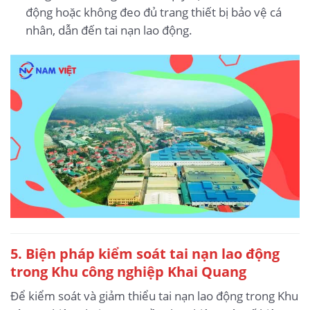
động hoặc không đeo đủ trang thiết bị bảo vệ cá
nhân, dẫn đến tai nạn lao động.
5.
Biện pháp kiểm soát tai nạn lao động
trong Khu công nghiệp Khai Quang
Để kiểm soát và giảm thiểu tai nạn lao động trong Khu