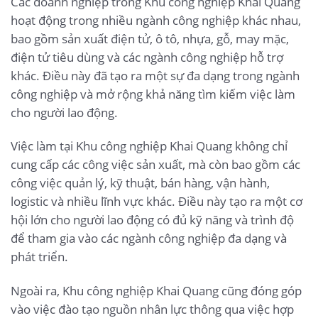
Các doanh nghiệp trong Khu công nghiệp Khai Quang
hoạt động trong nhiều ngành công nghiệp khác nhau,
bao gồm sản xuất điện tử, ô tô, nhựa, gỗ, may mặc,
điện tử tiêu dùng và các ngành công nghiệp hỗ trợ
khác. Điều này đã tạo ra một sự đa dạng trong ngành
công nghiệp và mở rộng khả năng tìm kiếm việc làm
cho người lao động.
Việc làm tại Khu công nghiệp Khai Quang không chỉ
cung cấp các công việc sản xuất, mà còn bao gồm các
công việc quản lý, kỹ thuật, bán hàng, vận hành,
logistic và nhiều lĩnh vực khác. Điều này tạo ra một cơ
hội lớn cho người lao động có đủ kỹ năng và trình độ
để tham gia vào các ngành công nghiệp đa dạng và
phát triển.
Ngoài ra, Khu công nghiệp Khai Quang cũng đóng góp
vào việc đào tạo nguồn nhân lực thông qua việc hợp