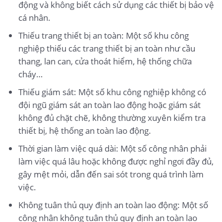
động và không biết cách sử dụng các thiết bị bảo vệ
cá nhân.
Thiếu trang thiết bị an toàn: Một số khu công
nghiệp thiếu các trang thiết bị an toàn như cầu
thang, lan can, cửa thoát hiểm, hệ thống chữa
cháy…
Thiếu giám sát: Một số khu công nghiệp không có
đội ngũ giám sát an toàn lao động hoặc giám sát
không đủ chặt chẽ, không thường xuyên kiểm tra
thiết bị, hệ thống an toàn lao động.
Thời gian làm việc quá dài: Một số công nhân phải
làm việc quá lâu hoặc không được nghỉ ngơi đầy đủ,
gây mệt mỏi, dẫn đến sai sót trong quá trình làm
việc.
Không tuân thủ quy định an toàn lao động: Một số
công nhân không tuân thủ quy định an toàn lao