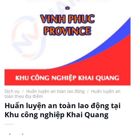
Dịch vụ
/
Huấn luyện an toàn lao động
/
Huấn luyện an
toàn theo địa điểm
Huấn luyện an toàn lao động tại
Khu công nghiệp Khai Quang