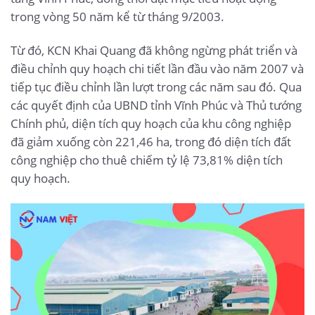
trong vòng 50 năm kể từ tháng 9/2003.
Từ đó, KCN Khai Quang đã không ngừng phát triển và
điều chỉnh quy hoạch chi tiết lần đầu vào năm 2007 và
tiếp tục điều chỉnh lần lượt trong các năm sau đó. Qua
các quyết định của UBND tỉnh Vĩnh Phúc và Thủ tướng
Chính phủ, diện tích quy hoạch của khu công nghiệp
đã giảm xuống còn 221,46 ha, trong đó diện tích đất
công nghiệp cho thuê chiếm tỷ lệ 73,81% diện tích
quy hoạch.