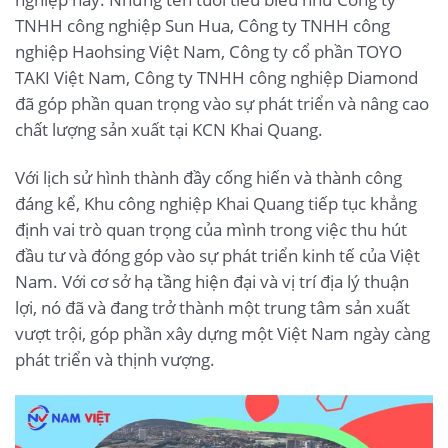
TNHH công nghiệp Sun Hua, Công ty TNHH công
nghiệp Haohsing Việt Nam, Công ty cổ phần TOYO
TAKI Việt Nam, Công ty TNHH công nghiệp Diamond
đã góp phần quan trọng vào sự phát triển và nâng cao
chất lượng sản xuất tại KCN Khai Quang.
Với lịch sử hình thành đầy cống hiến và thành công
đáng kể, Khu công nghiệp Khai Quang tiếp tục khẳng
định vai trò quan trọng của mình trong việc thu hút
đầu tư và đóng góp vào sự phát triển kinh tế của Việt
Nam. Với cơ sở hạ tầng hiện đại và vị trí địa lý thuận
lợi, nó đã và đang trở thành một trung tâm sản xuất
vượt trội, góp phần xây dựng một Việt Nam ngày càng
phát triển và thịnh vượng.