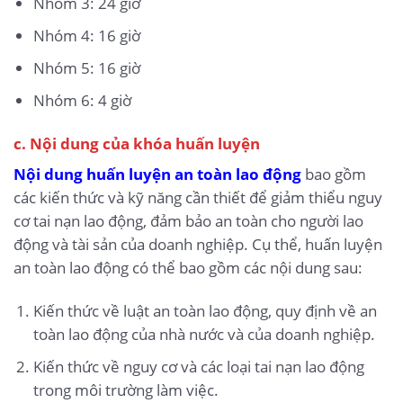
Nhóm 3: 24 giờ
Nhóm 4: 16 giờ
Nhóm 5: 16 giờ
Nhóm 6: 4 giờ
c. Nội dung của khóa huấn luyện
Nội dung huấn luyện an toàn lao động
bao gồm
các kiến thức và kỹ năng cần thiết để giảm thiểu nguy
cơ tai nạn lao động, đảm bảo an toàn cho người lao
động và tài sản của doanh nghiệp. Cụ thể, huấn luyện
an toàn lao động có thể bao gồm các nội dung sau:
Kiến thức về luật an toàn lao động, quy định về an
toàn lao động của nhà nước và của doanh nghiệp.
Kiến thức về nguy cơ và các loại tai nạn lao động
trong môi trường làm việc.