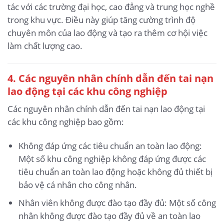
tác với các trường đại học, cao đẳng và trung học nghề
trong khu vực. Điều này giúp tăng cường trình độ
chuyên môn của lao động và tạo ra thêm cơ hội việc
làm chất lượng cao.
4. Các nguyên nhân chính dẫn đến tai nạn
lao động
tại các khu công nghiệp
Các nguyên nhân chính dẫn đến tai nạn lao động tại
các khu công nghiệp bao gồm:
Không đáp ứng các tiêu chuẩn an toàn lao động:
Một số khu công nghiệp không đáp ứng được các
tiêu chuẩn an toàn lao động hoặc không đủ thiết bị
bảo vệ cá nhân cho công nhân.
Nhân viên không được đào tạo đầy đủ: Một số công
nhân không được đào tạo đầy đủ về an toàn lao