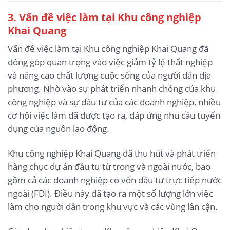
3
. Vấn đề việc làm tại Khu công nghiệp
Khai Quang
Vấn đề việc làm tại Khu công nghiệp Khai Quang đã
đóng góp quan trọng vào việc giảm tỷ lệ thất nghiệp
và nâng cao chất lượng cuộc sống của người dân địa
phương. Nhờ vào sự phát triển nhanh chóng của khu
công nghiệp và sự đầu tư của các doanh nghiệp, nhiều
cơ hội việc làm đã được tạo ra, đáp ứng nhu cầu tuyển
dụng của nguồn lao động.
Khu công nghiệp Khai Quang đã thu hút và phát triển
hàng chục dự án đầu tư từ trong và ngoài nước, bao
gồm cả các doanh nghiệp có vốn đầu tư trực tiếp nước
ngoài (FDI). Điều này đã tạo ra một số lượng lớn việc
làm cho người dân trong khu vực và các vùng lân cận.