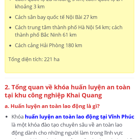
khoảng 3 km
Cách sân bay quốc tế Nội Bài 27 km
Cách trung tâm thành phố Hà Nội 54 km; cách
thành phố Bắc Ninh 61 km
Cách cảng Hải Phòng 180 km
Tổng diện tích: 221 ha
2. Tổng quan về khóa huấn luyện an toàn
tại khu công nghiệp Khai Quang
a. Huấn luyện an toàn lao động là gì?
Khóa
huấn luyện an toàn lao động tại Vĩnh Phúc
là một khóa đào tạo chuyên sâu về an toàn lao
động dành cho những người làm trong lĩnh vực