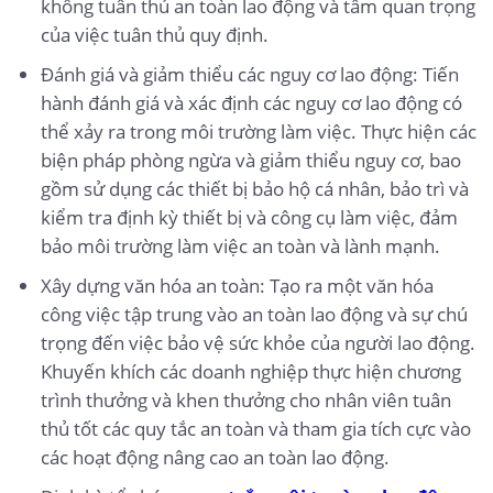
không tuân thủ an toàn lao động và tầm quan trọng
của việc tuân thủ quy định.
Đánh giá và giảm thiểu các nguy cơ lao động: Tiến
hành đánh giá và xác định các nguy cơ lao động có
thể xảy ra trong môi trường làm việc. Thực hiện các
biện pháp phòng ngừa và giảm thiểu nguy cơ, bao
gồm sử dụng các thiết bị bảo hộ cá nhân, bảo trì và
kiểm tra định kỳ thiết bị và công cụ làm việc, đảm
bảo môi trường làm việc an toàn và lành mạnh.
Xây dựng văn hóa an toàn: Tạo ra một văn hóa
công việc tập trung vào an toàn lao động và sự chú
trọng đến việc bảo vệ sức khỏe của người lao động.
Khuyến khích các doanh nghiệp thực hiện chương
trình thưởng và khen thưởng cho nhân viên tuân
thủ tốt các quy tắc an toàn và tham gia tích cực vào
các hoạt động nâng cao an toàn lao động.