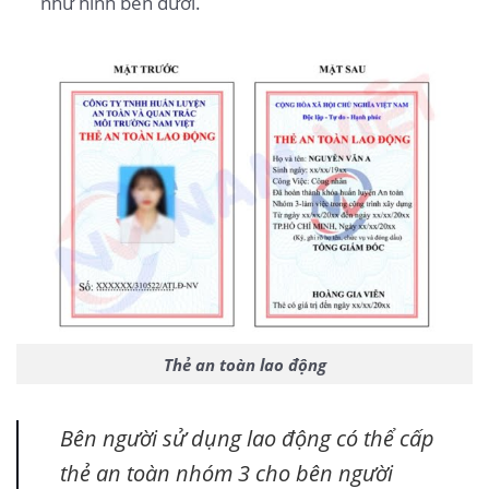
như hình bên dưới.
Thẻ an toàn lao động
Bên người sử dụng lao động có thể cấp
thẻ an toàn nhóm 3 cho bên người