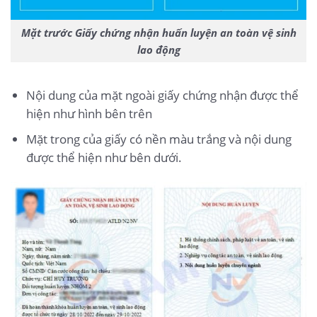
Mặt trước Giấy chứng nhận huấn luyện an toàn vệ sinh
lao động
Nội dung của mặt ngoài giấy chứng nhận được thể
hiện như hình bên trên
Mặt trong của giấy có nền màu trắng và nội dung
được thể hiện như bên dưới.