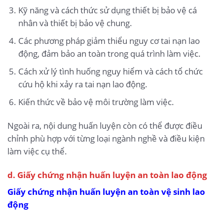
Kỹ năng và cách thức sử dụng thiết bị bảo vệ cá
nhân và thiết bị bảo vệ chung.
Các phương pháp giảm thiểu nguy cơ tai nạn lao
động, đảm bảo an toàn trong quá trình làm việc.
Cách xử lý tình huống nguy hiểm và cách tổ chức
cứu hộ khi xảy ra tai nạn lao động.
Kiến thức về bảo vệ môi trường làm việc.
Ngoài ra, nội dung huấn luyện còn có thể được điều
chỉnh phù hợp với từng loại ngành nghề và điều kiện
làm việc cụ thể.
d. Giấy chứng nhận huấn luyện an toàn lao động
Giấy chứng nhận huấn luyện an toàn vệ sinh lao
động