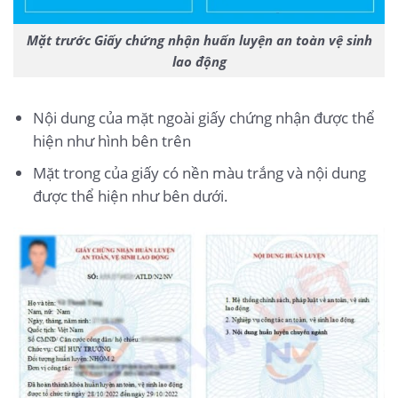
Mặt trước Giấy chứng nhận huấn luyện an toàn vệ sinh
lao động
Nội dung của mặt ngoài giấy chứng nhận được thể
hiện như hình bên trên
Mặt trong của giấy có nền màu trắng và nội dung
được thể hiện như bên dưới.