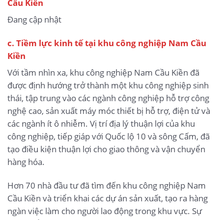
Cầu Kiền
Đang cập nhật
c. Tiềm lực kinh tế tại khu công nghiệp Nam Cầu
Kiền
Với tầm nhìn xa, khu công nghiệp Nam Cầu Kiền đã
được định hướng trở thành một khu công nghiệp sinh
thái, tập trung vào các ngành công nghiệp hỗ trợ công
nghệ cao, sản xuất máy móc thiết bị hỗ trợ, điện tử và
các ngành ít ô nhiễm. Vị trí địa lý thuận lợi của khu
công nghiệp, tiếp giáp với Quốc lộ 10 và sông Cấm, đã
tạo điều kiện thuận lợi cho giao thông và vận chuyển
hàng hóa.
Hơn 70 nhà đầu tư đã tìm đến khu công nghiệp Nam
Cầu Kiền và triển khai các dự án sản xuất, tạo ra hàng
ngàn việc làm cho người lao động trong khu vực. Sự