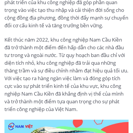
phát triển của khu công nghiệp đã góp phần quan
trọng vào việc tạo thu nhập và cải thiện đời sống cho
cộng đồng địa phương, đồng thời đẩy mạnh sự chuyển
đổi cơ cấu kinh tế và tăng trưởng bền vững.
Kết thúc năm 2022, khu công nghiệp Nam Cầu Kiền
đã trở thành một điểm đến hấp dẫn cho các nhà đầu
tư trong và ngoài nước. Từ quy hoạch ban đầu chỉ với
diện tích nhỏ, khu công nghiệp đã trải qua những
thăng trầm và sự điều chỉnh nhằm đạt hiệu quả tối ưu.
Với việc tạo ra hàng ngàn việc làm và đóng góp tích
cực vào sự phát triển kinh tế của khu vực, khu công
nghiệp Nam Cầu Kiền đã khẳng định vị thế của mình
và trở thành một điểm tựa quan trọng cho sự phát
triển công nghiệp của Việt Nam.