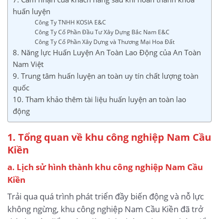
huấn luyện
Công Ty TNHH KOSIA E&C
Công Ty Cổ Phần Đầu Tư Xây Dựng Bắc Nam E&C
Công Ty Cổ Phần Xây Dựng và Thương Mại Hoa Đất
8. Năng lực Huấn Luyện An Toàn Lao Động của An Toàn
Nam Việt
9. Trung tâm huấn luyện an toàn uy tín chất lượng toàn
quốc
10. Tham khảo thêm tài liệu huấn luyện an toàn lao
động
1. Tổng quan về khu công nghiệp Nam Cầu
Kiền
a. Lịch sử hình thành khu công nghiệp Nam Cầu
Kiền
Trải qua quá trình phát triển đầy biến động và nỗ lực
không ngừng, khu công nghiệp Nam Cầu Kiền đã trở