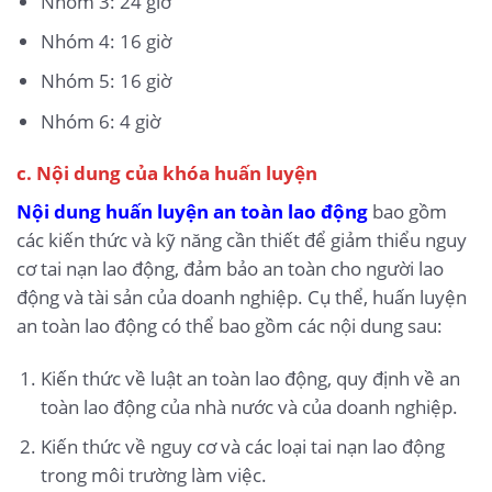
Nhóm 3: 24 giờ
Nhóm 4: 16 giờ
Nhóm 5: 16 giờ
Nhóm 6: 4 giờ
c. Nội dung của khóa huấn luyện
Nội dung huấn luyện an toàn lao động
bao gồm
các kiến thức và kỹ năng cần thiết để giảm thiểu nguy
cơ tai nạn lao động, đảm bảo an toàn cho người lao
động và tài sản của doanh nghiệp. Cụ thể, huấn luyện
an toàn lao động có thể bao gồm các nội dung sau:
Kiến thức về luật an toàn lao động, quy định về an
toàn lao động của nhà nước và của doanh nghiệp.
Kiến thức về nguy cơ và các loại tai nạn lao động
trong môi trường làm việc.