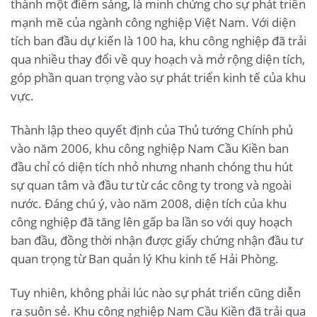
thành một điểm sáng, là minh chứng cho sự phát triển
mạnh mẽ của ngành công nghiệp Việt Nam. Với diện
tích ban đầu dự kiến là 100 ha, khu công nghiệp đã trải
qua nhiều thay đổi về quy hoạch và mở rộng diện tích,
góp phần quan trọng vào sự phát triển kinh tế của khu
vực.
Thành lập theo quyết định của Thủ tướng Chính phủ
vào năm 2006, khu công nghiệp Nam Cầu Kiền ban
đầu chỉ có diện tích nhỏ nhưng nhanh chóng thu hút
sự quan tâm và đầu tư từ các công ty trong và ngoài
nước. Đáng chú ý, vào năm 2008, diện tích của khu
công nghiệp đã tăng lên gấp ba lần so với quy hoạch
ban đầu, đồng thời nhận được giấy chứng nhận đầu tư
quan trọng từ Ban quản lý Khu kinh tế Hải Phòng.
Tuy nhiên, không phải lúc nào sự phát triển cũng diễn
ra suôn sẻ. Khu công nghiệp Nam Cầu Kiền đã trải qua