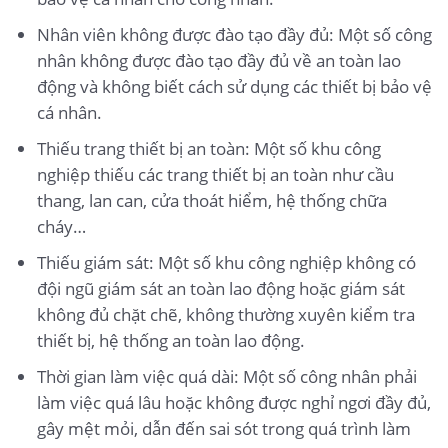
Nhân viên không được đào tạo đầy đủ: Một số công
nhân không được đào tạo đầy đủ về an toàn lao
động và không biết cách sử dụng các thiết bị bảo vệ
cá nhân.
Thiếu trang thiết bị an toàn: Một số khu công
nghiệp thiếu các trang thiết bị an toàn như cầu
thang, lan can, cửa thoát hiểm, hệ thống chữa
cháy…
Thiếu giám sát: Một số khu công nghiệp không có
đội ngũ giám sát an toàn lao động hoặc giám sát
không đủ chặt chẽ, không thường xuyên kiểm tra
thiết bị, hệ thống an toàn lao động.
Thời gian làm việc quá dài: Một số công nhân phải
làm việc quá lâu hoặc không được nghỉ ngơi đầy đủ,
gây mệt mỏi, dẫn đến sai sót trong quá trình làm