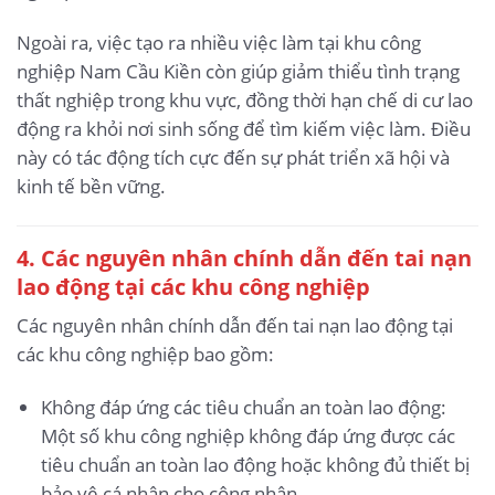
Ngoài ra, việc tạo ra nhiều việc làm tại khu công
nghiệp Nam Cầu Kiền còn giúp giảm thiểu tình trạng
thất nghiệp trong khu vực, đồng thời hạn chế di cư lao
động ra khỏi nơi sinh sống để tìm kiếm việc làm. Điều
này có tác động tích cực đến sự phát triển xã hội và
kinh tế bền vững.
4. Các nguyên nhân chính dẫn đến tai nạn
lao động
tại các khu công nghiệp
Các nguyên nhân chính dẫn đến tai nạn lao động tại
các khu công nghiệp bao gồm:
Không đáp ứng các tiêu chuẩn an toàn lao động:
Một số khu công nghiệp không đáp ứng được các
tiêu chuẩn an toàn lao động hoặc không đủ thiết bị
bảo vệ cá nhân cho công nhân.