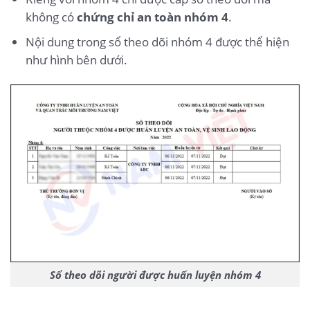
không có
chứng chỉ an toàn nhóm 4
.
Nội dung trong sổ theo dõi nhóm 4 được thể hiện
như hình bên dưới.
Sổ theo dõi người được huấn luyện nhóm 4