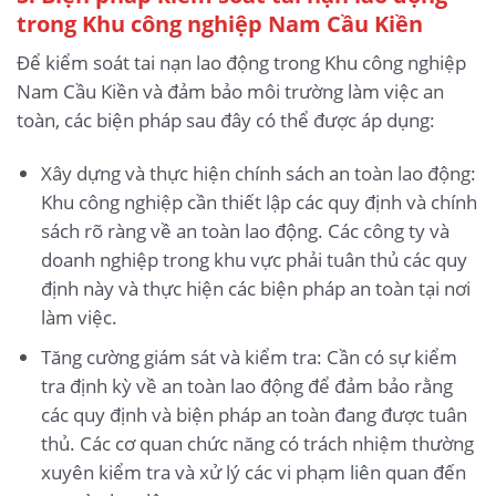
trong Khu công nghiệp Nam Cầu Kiền
Để kiểm soát tai nạn lao động trong Khu công nghiệp
Nam Cầu Kiền và đảm bảo môi trường làm việc an
toàn, các biện pháp sau đây có thể được áp dụng:
Xây dựng và thực hiện chính sách an toàn lao động:
Khu công nghiệp cần thiết lập các quy định và chính
sách rõ ràng về an toàn lao động. Các công ty và
doanh nghiệp trong khu vực phải tuân thủ các quy
định này và thực hiện các biện pháp an toàn tại nơi
làm việc.
Tăng cường giám sát và kiểm tra: Cần có sự kiểm
tra định kỳ về an toàn lao động để đảm bảo rằng
các quy định và biện pháp an toàn đang được tuân
thủ. Các cơ quan chức năng có trách nhiệm thường
xuyên kiểm tra và xử lý các vi phạm liên quan đến