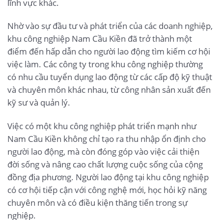
lĩnh vực khác.
Nhờ vào sự đầu tư và phát triển của các doanh nghiệp,
khu công nghiệp Nam Cầu Kiền đã trở thành một
điểm đến hấp dẫn cho người lao động tìm kiếm cơ hội
việc làm. Các công ty trong khu công nghiệp thường
có nhu cầu tuyển dụng lao động từ các cấp độ kỹ thuật
và chuyên môn khác nhau, từ công nhân sản xuất đến
kỹ sư và quản lý.
Việc có một khu công nghiệp phát triển mạnh như
Nam Cầu Kiền không chỉ tạo ra thu nhập ổn định cho
người lao động, mà còn đóng góp vào việc cải thiện
đời sống và nâng cao chất lượng cuộc sống của cộng
đồng địa phương. Người lao động tại khu công nghiệp
có cơ hội tiếp cận với công nghệ mới, học hỏi kỹ năng
chuyên môn và có điều kiện thăng tiến trong sự
nghiệp.