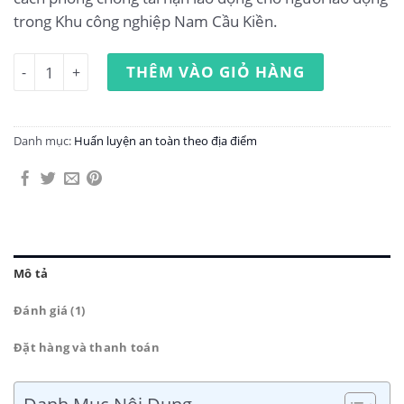
trong Khu công nghiệp Nam Cầu Kiền.
Huấn luyện an toàn lao động tại Khu công nghiệp Nam Cầ
THÊM VÀO GIỎ HÀNG
Danh mục:
Huấn luyện an toàn theo địa điểm
Mô tả
Đánh giá (1)
Đặt hàng và thanh toán