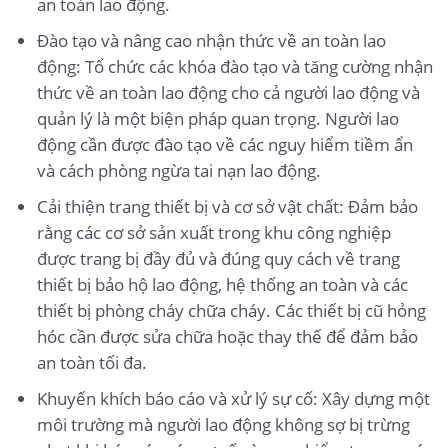
an toàn lao động.
Đào tạo và nâng cao nhận thức về an toàn lao
động: Tổ chức các khóa đào tạo và tăng cường nhận
thức về an toàn lao động cho cả người lao động và
quản lý là một biện pháp quan trọng. Người lao
động cần được đào tạo về các nguy hiểm tiềm ẩn
và cách phòng ngừa tai nạn lao động.
Cải thiện trang thiết bị và cơ sở vật chất: Đảm bảo
rằng các cơ sở sản xuất trong khu công nghiệp
được trang bị đầy đủ và đúng quy cách về trang
thiết bị bảo hộ lao động, hệ thống an toàn và các
thiết bị phòng cháy chữa cháy. Các thiết bị cũ hỏng
hóc cần được sửa chữa hoặc thay thế để đảm bảo
an toàn tối đa.
Khuyến khích báo cáo và xử lý sự cố: Xây dựng một
môi trường mà người lao động không sợ bị trừng