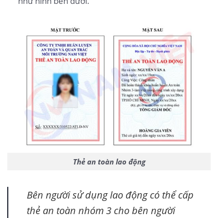
như hình bên dưới.
Thẻ an toàn lao động
Bên người sử dụng lao động có thể cấp
thẻ an toàn nhóm 3 cho bên người