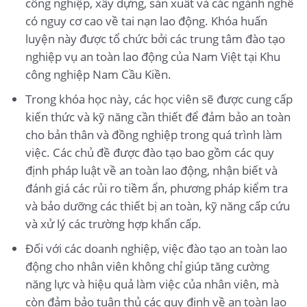
công nghiệp, xây dựng, sản xuất và các ngành nghề
có nguy cơ cao về tai nạn lao động. Khóa huấn
luyện này được tổ chức bởi các trung tâm đào tạo
nghiệp vụ an toàn lao động của Nam Việt tại Khu
công nghiệp Nam Cầu Kiền.
Trong khóa học này, các học viên sẽ được cung cấp
kiến thức và kỹ năng cần thiết để đảm bảo an toàn
cho bản thân và đồng nghiệp trong quá trình làm
việc. Các chủ đề được đào tạo bao gồm các quy
định pháp luật về an toàn lao động, nhận biết và
đánh giá các rủi ro tiềm ẩn, phương pháp kiểm tra
và bảo dưỡng các thiết bị an toàn, kỹ năng cấp cứu
và xử lý các trường hợp khẩn cấp.
Đối với các doanh nghiệp, việc đào tạo an toàn lao
động cho nhân viên không chỉ giúp tăng cường
năng lực và hiệu quả làm việc của nhân viên, mà
còn đảm bảo tuân thủ các quy định về an toàn lao