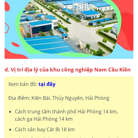
d. Vị trí địa lý của khu công nghiệp Nam Cầu Kiền
Xem bản đồ:
tại đây
Địa điểm: Kiền Bái, Thủy Nguyên, Hải Phòng
Cách trung tâm thành phố Hải Phòng 14 km,
cách ga Hải Phòng 14 km
Cách sân bay Cát Bi 18 km