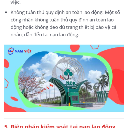
việc.
Không tuân thủ quy định an toàn lao động: Một số
công nhân không tuân thủ quy định an toàn lao
động hoặc không đeo đủ trang thiết bị bảo vệ cá
nhân, dẫn đến tai nạn lao động.
5.
Biện pháp kiểm soát tai nạn lao động