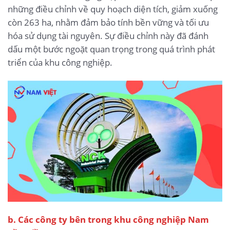
những điều chỉnh về quy hoạch diện tích, giảm xuống
còn 263 ha, nhằm đảm bảo tính bền vững và tối ưu
hóa sử dụng tài nguyên. Sự điều chỉnh này đã đánh
dấu một bước ngoặt quan trọng trong quá trình phát
triển của khu công nghiệp.
b.
Các công ty bên trong khu công nghiệp Nam