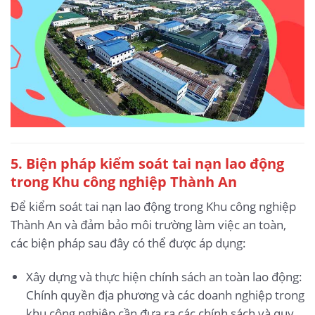
5.
Biện pháp kiểm soát tai nạn lao động
trong Khu công nghiệp Thành An
Để kiểm soát tai nạn lao động trong Khu công nghiệp
Thành An và đảm bảo môi trường làm việc an toàn,
các biện pháp sau đây có thể được áp dụng:
Xây dựng và thực hiện chính sách an toàn lao động:
Chính quyền địa phương và các doanh nghiệp trong
khu công nghiệp cần đưa ra các chính sách và quy