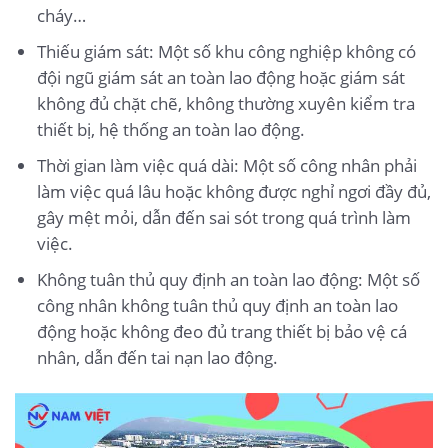
cháy…
Thiếu giám sát: Một số khu công nghiệp không có
đội ngũ giám sát an toàn lao động hoặc giám sát
không đủ chặt chẽ, không thường xuyên kiểm tra
thiết bị, hệ thống an toàn lao động.
Thời gian làm việc quá dài: Một số công nhân phải
làm việc quá lâu hoặc không được nghỉ ngơi đầy đủ,
gây mệt mỏi, dẫn đến sai sót trong quá trình làm
việc.
Không tuân thủ quy định an toàn lao động: Một số
công nhân không tuân thủ quy định an toàn lao
động hoặc không đeo đủ trang thiết bị bảo vệ cá
nhân, dẫn đến tai nạn lao động.