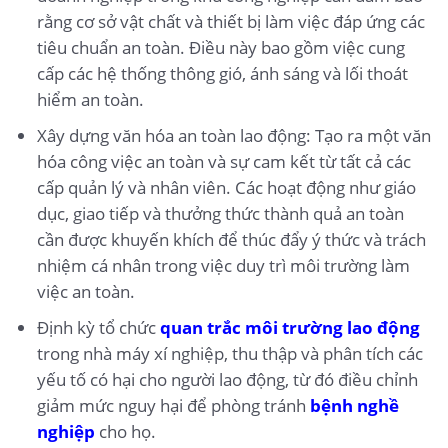
rằng cơ sở vật chất và thiết bị làm việc đáp ứng các
tiêu chuẩn an toàn. Điều này bao gồm việc cung
cấp các hệ thống thông gió, ánh sáng và lối thoát
hiểm an toàn.
Xây dựng văn hóa an toàn lao động: Tạo ra một văn
hóa công việc an toàn và sự cam kết từ tất cả các
cấp quản lý và nhân viên. Các hoạt động như giáo
dục, giao tiếp và thưởng thức thành quả an toàn
cần được khuyến khích để thúc đẩy ý thức và trách
nhiệm cá nhân trong việc duy trì môi trường làm
việc an toàn.
Định kỳ tổ chức
quan trắc môi trường lao động
trong nhà máy xí nghiệp, thu thập và phân tích các
yếu tố có hại cho người lao động, từ đó điều chỉnh
giảm mức nguy hại để phòng tránh
bệnh nghề
nghiệp
cho họ.