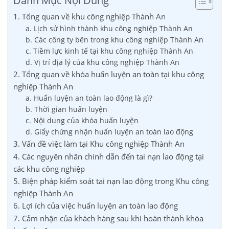
Danh Mục Nội Dung
1. Tổng quan về khu công nghiệp Thành An
a. Lịch sử hình thành khu công nghiệp Thành An
b. Các công ty bên trong khu công nghiệp Thành An
c. Tiềm lực kinh tế tại khu công nghiệp Thành An
d. Vị trí địa lý của khu công nghiệp Thành An
2. Tổng quan về khóa huấn luyện an toàn tại khu công
nghiệp Thành An
a. Huấn luyện an toàn lao động là gì?
b. Thời gian huấn luyện
c. Nội dung của khóa huấn luyện
d. Giấy chứng nhận huấn luyện an toàn lao động
3. Vấn đề việc làm tại Khu công nghiệp Thành An
4. Các nguyên nhân chính dẫn đến tai nạn lao động tại
các khu công nghiệp
5. Biện pháp kiểm soát tai nạn lao động trong Khu công
nghiệp Thành An
6. Lợi ích của việc huấn luyện an toàn lao động
7. Cảm nhận của khách hàng sau khi hoàn thành khóa