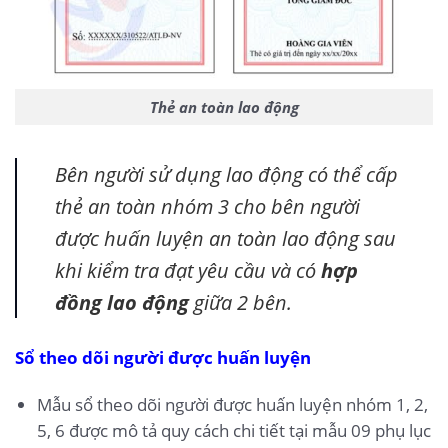
Thẻ an toàn lao động
Bên người sử dụng lao động có thể cấp
thẻ an toàn nhóm 3 cho bên người
được huấn luyện an toàn lao động sau
khi kiểm tra đạt yêu cầu và có
hợp
đồng lao động
giữa 2 bên.
Sổ theo dõi người được huấn luyện
Mẫu sổ theo dõi người được huấn luyện nhóm 1, 2,
5, 6 được mô tả quy cách chi tiết tại mẫu 09 phụ lục