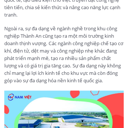
tiên tiến, chia sẻ kiến thức và nâng cao năng lực cạnh
tranh.
Ngoài ra, sự đa dạng về ngành nghề trong khu công
nghiệp Thành An cũng tạo ra một môi trường kinh
doanh thịnh vượng. Các ngành công nghiệp chế tạo cơ
khí, điện tử, dệt may và công nghiệp nhẹ khác đang
phát triển mạnh mẽ, tạo ra nhiều sản phẩm chất
lượng và có giá trị gia tăng cao. Sự đa dạng này không
chỉ mang lại lợi ích kinh tế cho khu vực mà còn đóng
góp vào sự đa dạng hóa nền kinh tế quốc gia.