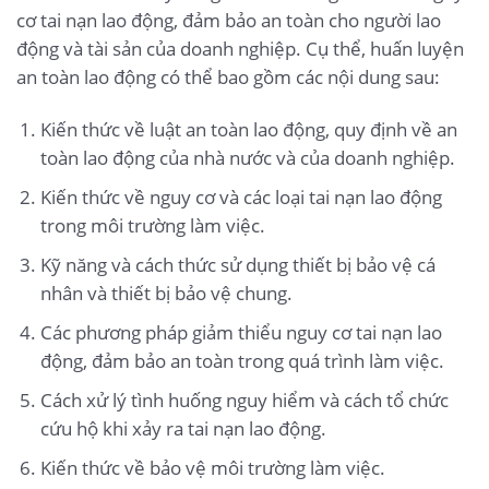
cơ tai nạn lao động, đảm bảo an toàn cho người lao
động và tài sản của doanh nghiệp. Cụ thể, huấn luyện
an toàn lao động có thể bao gồm các nội dung sau:
Kiến thức về luật an toàn lao động, quy định về an
toàn lao động của nhà nước và của doanh nghiệp.
Kiến thức về nguy cơ và các loại tai nạn lao động
trong môi trường làm việc.
Kỹ năng và cách thức sử dụng thiết bị bảo vệ cá
nhân và thiết bị bảo vệ chung.
Các phương pháp giảm thiểu nguy cơ tai nạn lao
động, đảm bảo an toàn trong quá trình làm việc.
Cách xử lý tình huống nguy hiểm và cách tổ chức
cứu hộ khi xảy ra tai nạn lao động.
Kiến thức về bảo vệ môi trường làm việc.