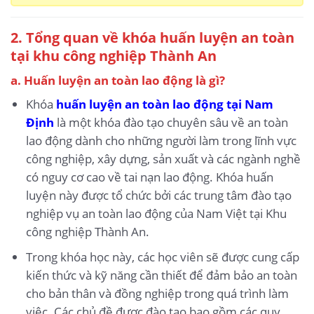
2. Tổng quan về khóa huấn luyện an toàn
tại khu công nghiệp Thành An
a. Huấn luyện an toàn lao động là gì?
Khóa
huấn luyện an toàn lao động tại Nam
Định
là một khóa đào tạo chuyên sâu về an toàn
lao động dành cho những người làm trong lĩnh vực
công nghiệp, xây dựng, sản xuất và các ngành nghề
có nguy cơ cao về tai nạn lao động. Khóa huấn
luyện này được tổ chức bởi các trung tâm đào tạo
nghiệp vụ an toàn lao động của Nam Việt tại Khu
công nghiệp Thành An.
Trong khóa học này, các học viên sẽ được cung cấp
kiến thức và kỹ năng cần thiết để đảm bảo an toàn
cho bản thân và đồng nghiệp trong quá trình làm
việc. Các chủ đề được đào tạo bao gồm các quy