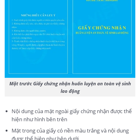
Mặt trước Giấy chứng nhận huấn luyện an toàn vệ sinh
lao động
Nội dung của mặt ngoài giấy chứng nhận được thể
hiện như hình bên trên
Mặt trong của giấy có nền màu trắng và nội dung
được thể hiện như bên dưới.