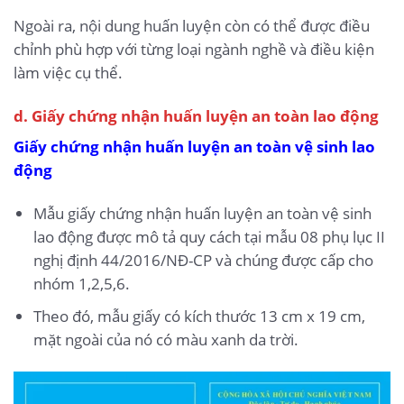
Ngoài ra, nội dung huấn luyện còn có thể được điều
chỉnh phù hợp với từng loại ngành nghề và điều kiện
làm việc cụ thể.
d. Giấy chứng nhận huấn luyện an toàn lao động
Giấy chứng nhận huấn luyện an toàn vệ sinh lao
động
Mẫu giấy chứng nhận huấn luyện an toàn vệ sinh
lao động được mô tả quy cách tại mẫu 08 phụ lục II
nghị định 44/2016/NĐ-CP và chúng được cấp cho
nhóm 1,2,5,6.
Theo đó, mẫu giấy có kích thước 13 cm x 19 cm,
mặt ngoài của nó có màu xanh da trời.