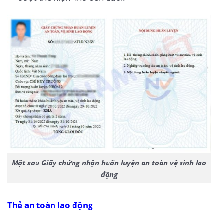
Mặt sau Giấy chứng nhận huấn luyện an toàn vệ sinh lao
động
Thẻ an toàn lao động