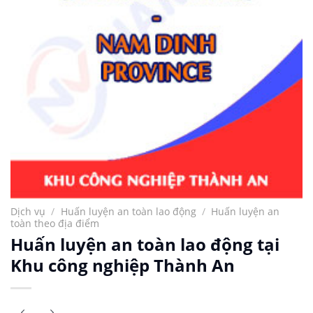
Dịch vụ
/
Huấn luyện an toàn lao động
/
Huấn luyện an
toàn theo địa điểm
Huấn luyện an toàn lao động tại
Khu công nghiệp Thành An