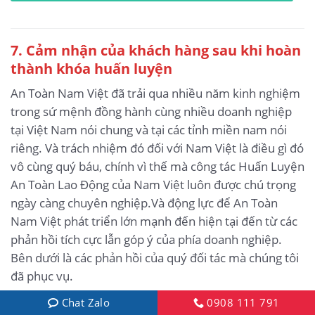
7. Cảm nhận của khách hàng sau khi hoàn
thành khóa huấn luyện
An Toàn Nam Việt đã trải qua nhiều năm kinh nghiệm
trong sứ mệnh đồng hành cùng nhiều doanh nghiệp
tại Việt Nam nói chung và tại các tỉnh miền nam nói
riêng. Và trách nhiệm đó đối với Nam Việt là điều gì đó
vô cùng quý báu, chính vì thế mà công tác Huấn Luyện
An Toàn Lao Động của Nam Việt luôn được chú trọng
ngày càng chuyên nghiệp.Và động lực để An Toàn
Nam Việt phát triển lớn mạnh đến hiện tại đến từ các
phản hồi tích cực lẫn góp ý của phía doanh nghiệp.
Bên dưới là các phản hồi của quý đối tác mà chúng tôi
đã phục vụ.
Chat Zalo
0908 111 791