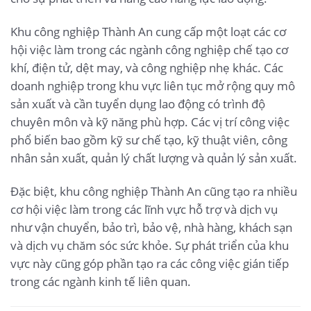
Khu công nghiệp Thành An cung cấp một loạt các cơ
hội việc làm trong các ngành công nghiệp chế tạo cơ
khí, điện tử, dệt may, và công nghiệp nhẹ khác. Các
doanh nghiệp trong khu vực liên tục mở rộng quy mô
sản xuất và cần tuyển dụng lao động có trình độ
chuyên môn và kỹ năng phù hợp. Các vị trí công việc
phổ biến bao gồm kỹ sư chế tạo, kỹ thuật viên, công
nhân sản xuất, quản lý chất lượng và quản lý sản xuất.
Đặc biệt, khu công nghiệp Thành An cũng tạo ra nhiều
cơ hội việc làm trong các lĩnh vực hỗ trợ và dịch vụ
như vận chuyển, bảo trì, bảo vệ, nhà hàng, khách sạn
và dịch vụ chăm sóc sức khỏe. Sự phát triển của khu
vực này cũng góp phần tạo ra các công việc gián tiếp
trong các ngành kinh tế liên quan.