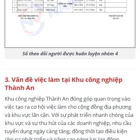
Sổ theo dõi người được huấn luyện nhóm 4
3
. Vấn đề việc làm tại Khu công nghiệp
Thành An
Khu công nghiệp Thành An đóng góp quan trọng vào
việc tạo ra cơ hội việc làm cho cộng đồng địa phương
và khu vực lân cận. Với sự phát triển nhanh chóng của
khu vực và sự thu hút của các doanh nghiệp, nhu cầu
tuyển dụng ngày càng tăng, đồng thời tạo điều kiện
cho sự phát triển và nâng cao năng lực lao động.