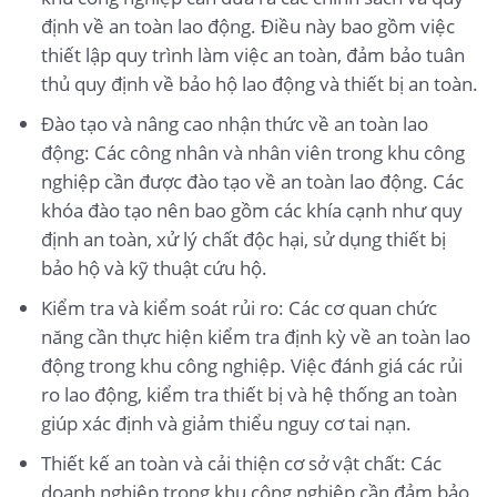
định về an toàn lao động. Điều này bao gồm việc
thiết lập quy trình làm việc an toàn, đảm bảo tuân
thủ quy định về bảo hộ lao động và thiết bị an toàn.
Đào tạo và nâng cao nhận thức về an toàn lao
động: Các công nhân và nhân viên trong khu công
nghiệp cần được đào tạo về an toàn lao động. Các
khóa đào tạo nên bao gồm các khía cạnh như quy
định an toàn, xử lý chất độc hại, sử dụng thiết bị
bảo hộ và kỹ thuật cứu hộ.
Kiểm tra và kiểm soát rủi ro: Các cơ quan chức
năng cần thực hiện kiểm tra định kỳ về an toàn lao
động trong khu công nghiệp. Việc đánh giá các rủi
ro lao động, kiểm tra thiết bị và hệ thống an toàn
giúp xác định và giảm thiểu nguy cơ tai nạn.
Thiết kế an toàn và cải thiện cơ sở vật chất: Các
doanh nghiệp trong khu công nghiệp cần đảm bảo