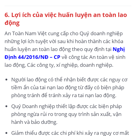
6.
Lợi ích của việc huấn luyện an toàn lao
động
An Toàn Nam Việt cung cấp cho Quý doanh nghiệp
những lợi ích tuyệt vời sau khi hoàn thành các khóa
huấn luyện an toàn lao động theo quy định tại
Nghị
Định 44/2016/NĐ – CP
về công tác An toàn vệ sinh
lao động, Các công ty, xí nghiệp, doanh nghiệp.
Người lao động có thể nhận biết được các nguy cơ
tiềm ẩn của tai nạn lao động từ đấy có biện pháp
phòng tránh để tránh xảy ra tai nạn lao động.
Quý Doanh nghiệp thiết lập được các biện pháp
phòng ngừa rủi ro trong quy trình sản xuất, vận
hành và bảo dưỡng.
Giảm thiểu được các chi phí khi xảy ra nguy cơ mất