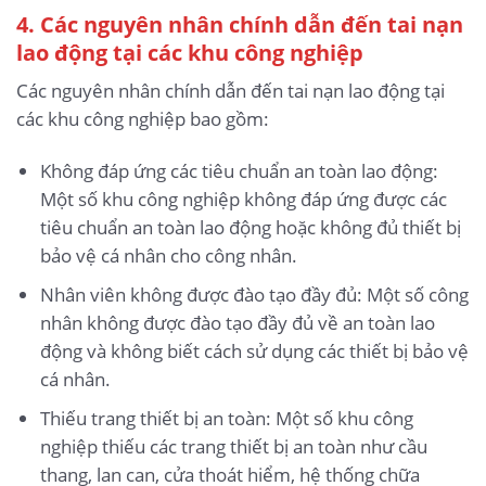
4. Các nguyên nhân chính dẫn đến tai nạn
lao động
tại các khu công nghiệp
Các nguyên nhân chính dẫn đến tai nạn lao động tại
các khu công nghiệp bao gồm:
Không đáp ứng các tiêu chuẩn an toàn lao động:
Một số khu công nghiệp không đáp ứng được các
tiêu chuẩn an toàn lao động hoặc không đủ thiết bị
bảo vệ cá nhân cho công nhân.
Nhân viên không được đào tạo đầy đủ: Một số công
nhân không được đào tạo đầy đủ về an toàn lao
động và không biết cách sử dụng các thiết bị bảo vệ
cá nhân.
Thiếu trang thiết bị an toàn: Một số khu công
nghiệp thiếu các trang thiết bị an toàn như cầu
thang, lan can, cửa thoát hiểm, hệ thống chữa