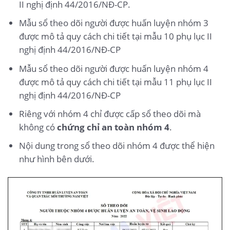
II nghị định 44/2016/NĐ-CP.
Mẫu sổ theo dõi người được huấn luyện nhóm 3
được mô tả quy cách chi tiết tại mẫu 10 phụ lục II
nghị định 44/2016/NĐ-CP
Mẫu sổ theo dõi người được huấn luyện nhóm 4
được mô tả quy cách chi tiết tại mẫu 11 phụ lục II
nghị định 44/2016/NĐ-CP
Riêng với nhóm 4 chỉ được cấp sổ theo dõi mà
không có
chứng chỉ an toàn nhóm 4
.
Nội dung trong sổ theo dõi nhóm 4 được thể hiện
như hình bên dưới.