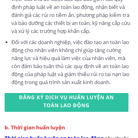
định pháp luật về an toàn lao động, nhận biết và
đánh giá các rủi ro tiềm ẩn, phương pháp kiểm tra
và bảo dưỡng các thiết bị an toàn, kỹ năng cấp cứu
và xử lý các trường hợp khẩn cấp.
Đối với các doanh nghiệp, việc đào tạo an toàn lao
động cho nhân viên không chỉ giúp tăng cường
năng lực và hiệu quả làm việc của nhân viên, mà
còn đảm bảo tuân thủ các quy định về an toàn lao
động của pháp luật và giảm thiểu rủi ro tai nạn lao
động trong quá trình sản xuất kinh doanh.
ĐĂNG KÝ DỊCH VỤ HUẤN LUYỆN AN
TOÀN LAO ĐỘNG
b. Thời gian huấn luyện