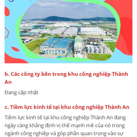
b.
Các công ty bên trong khu công nghiệp Thành
An
Đang cập nhật
c. Tiềm lực kinh tế tại khu công nghiệp Thành An
Tiềm lực kinh tế tại khu công nghiệp Thành An đang
ngày càng khẳng định vị thế mạnh mẽ của nó trong
ngành công nghiệp và góp phần quan trọng vào sự