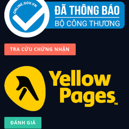
TRA CỨU CHỨNG NHẬN
ĐÁNH GIÁ