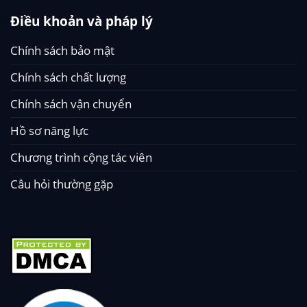
Điều khoản và pháp lý
Chính sách bảo mật
Chính sách chất lượng
Chính sách vận chuyển
Hồ sơ năng lực
Chương trình cộng tác viên
Câu hỏi thường gặp