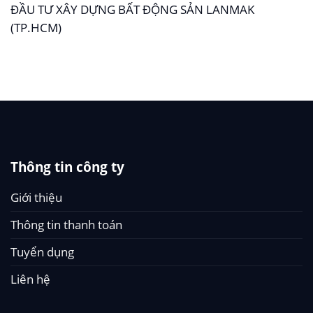
ĐẦU TƯ XÂY DỰNG BẤT ĐỘNG SẢN LANMAK
(TP.HCM)
Thông tin công ty
Giới thiệu
Thông tin thanh toán
Tuyển dụng
Liên hệ