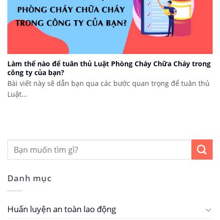
Làm thế nào để tuân thủ Luật Phòng Cháy Chữa Cháy trong
công ty của bạn?
Bài viết này sẽ dẫn bạn qua các bước quan trọng để tuân thủ
Luật...
Danh mục
Huấn luyện an toàn lao động