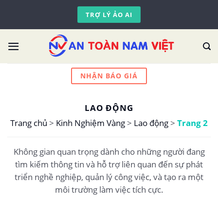
Skip
TRỢ LÝ ẢO AI
to
content
NHẬN BÁO GIÁ
LAO ĐỘNG
Trang chủ
>
Kinh Nghiệm Vàng
>
Lao động
>
Trang 2
Không gian quan trọng dành cho những người đang
tìm kiếm thông tin và hỗ trợ liên quan đến sự phát
triển nghề nghiệp, quản lý công việc, và tạo ra một
môi trường làm việc tích cực.