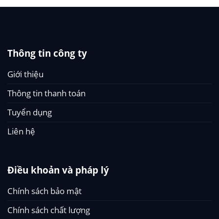
Thông tin công ty
Giới thiệu
Thông tin thanh toán
Tuyển dụng
Liên hệ
Điều khoản và pháp lý
Chính sách bảo mật
Chính sách chất lượng