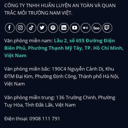
CÔNG TY TNHH HUẤN LUYỆN AN TOÀN VÀ QUAN
TRẮC MÔI TRƯỜNG NAM VIỆT.
Văn phòng miền nam:
Lầu 2, số 655 Đường Điện
Biên Phủ, Phường Thạnh Mỹ Tây, TP. Hồ Chí Minh,
Việt Nam
Văn phòng miền bắc: 190C4 Nguyễn Cảnh Dị, Khu
ĐTM Đại Kim, Phường Định Công, Thành phố Hà Nội,
Việt Nam
Văn phòng miền trung: 136 Trường Chinh, Phường
Tuy Hòa, Tỉnh Đắk Lắk, Việt Nam
Điện thoại:
0908 111 791