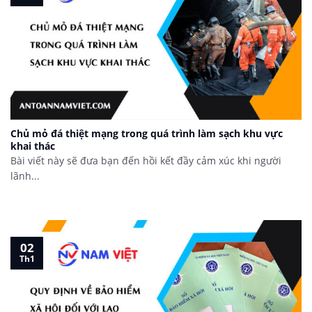
Chủ mỏ đá thiệt mạng trong quá trình làm sạch khu vực
khai thác
Bài viết này sẽ đưa bạn đến hồi kết đầy cảm xúc khi người
lãnh...
02
Th1