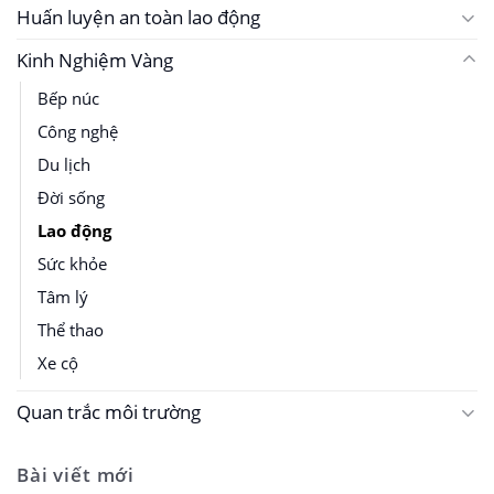
Huấn luyện an toàn lao động
Kinh Nghiệm Vàng
Bếp núc
Công nghệ
Du lịch
Đời sống
Lao động
Sức khỏe
Tâm lý
Thể thao
Xe cộ
Quan trắc môi trường
Bài viết mới