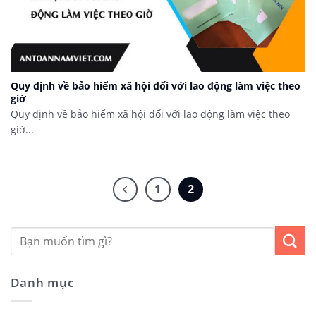
Quy định về bảo hiểm xã hội đối với lao động làm việc theo
giờ
Quy định về bảo hiểm xã hội đối với lao động làm việc theo
giờ...
1
2
Danh mục