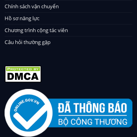
Chính sách vận chuyển
Hồ sơ năng lực
Chương trình cộng tác viên
Câu hỏi thường gặp